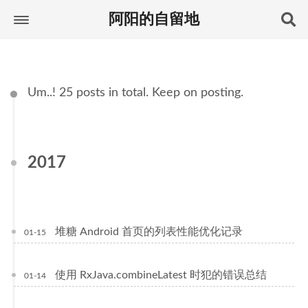
阿阳的自留地
Um..! 25 posts in total. Keep on posting.
2017
堆糖 Android 首页的列表性能优化记录
01-15
使用 RxJava.combineLatest 时犯的错误总结
01-14