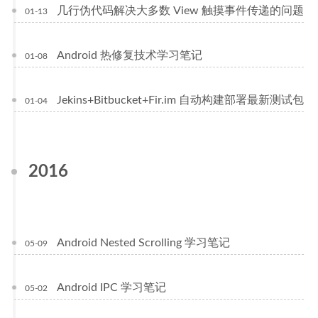
几行伪代码解决大多数 View 触摸事件传递的问题
01-13
Android 热修复技术学习笔记
01-08
Jekins+Bitbucket+Fir.im 自动构建部署最新测试包
01-04
2016
Android Nested Scrolling 学习笔记
05-09
Android IPC 学习笔记
05-02