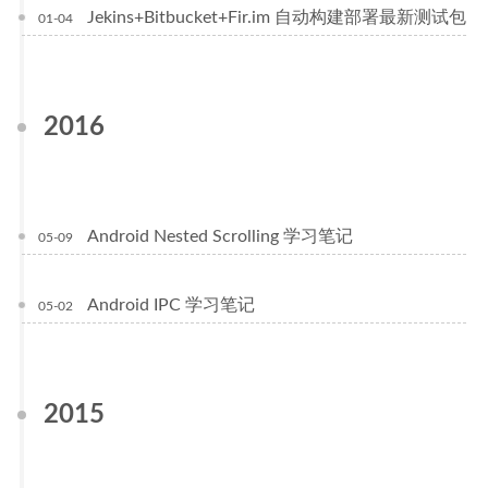
Jekins+Bitbucket+Fir.im 自动构建部署最新测试包
01-04
2016
Android Nested Scrolling 学习笔记
05-09
Android IPC 学习笔记
05-02
2015