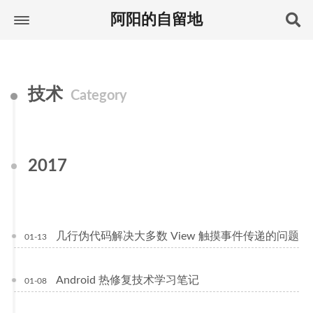
阿阳的自留地
技术
Category
2017
几行伪代码解决大多数 View 触摸事件传递的问题
01-13
Android 热修复技术学习笔记
01-08