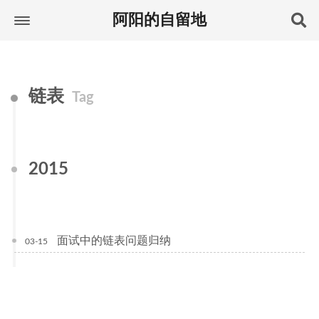
阿阳的自留地
链表
Tag
2015
面试中的链表问题归纳
03-15